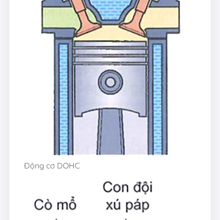
Động cơ DOHC