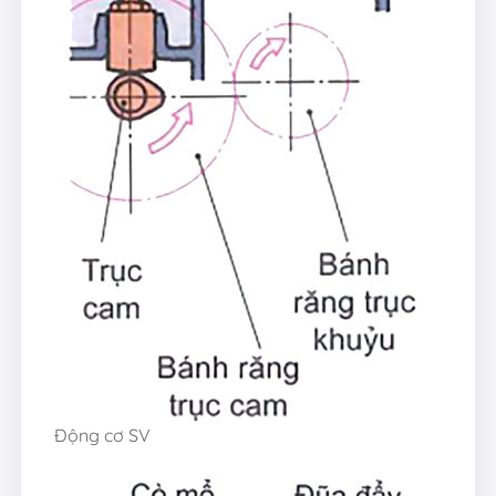
Động cơ SV