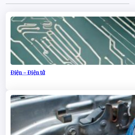
Điện – Điện tử