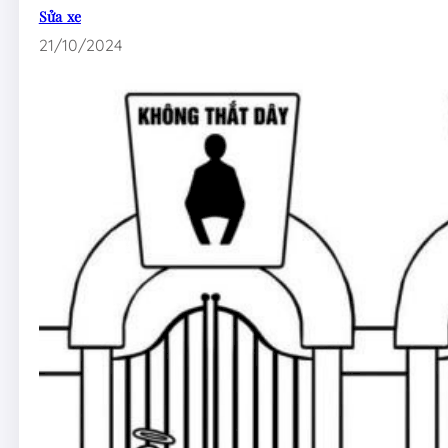
Sửa xe
21/10/2024