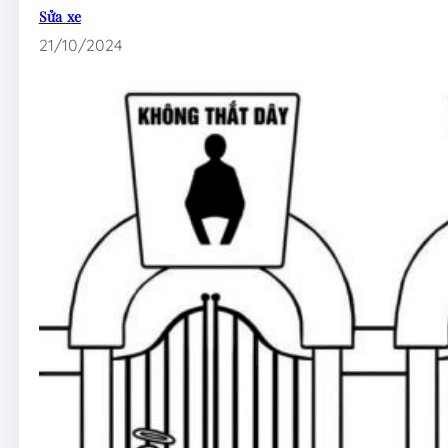
Sửa xe
21/10/2024