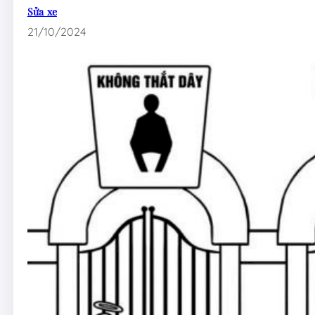
Sửa xe
21/10/2024