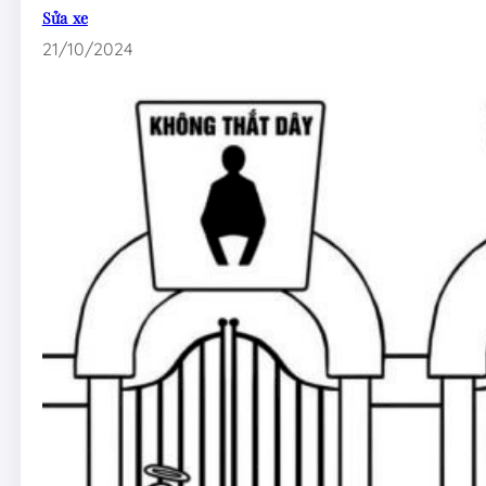
Sửa xe
21/10/2024