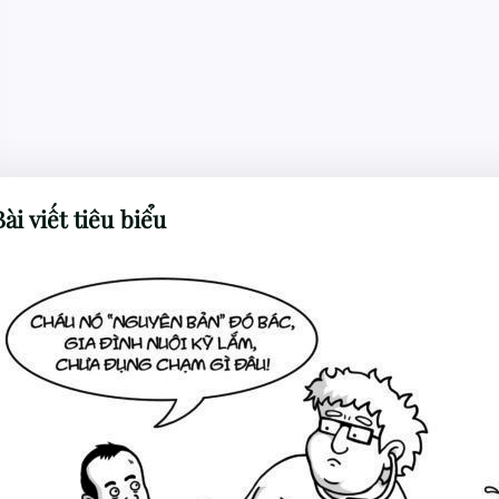
Bài viết tiêu biểu