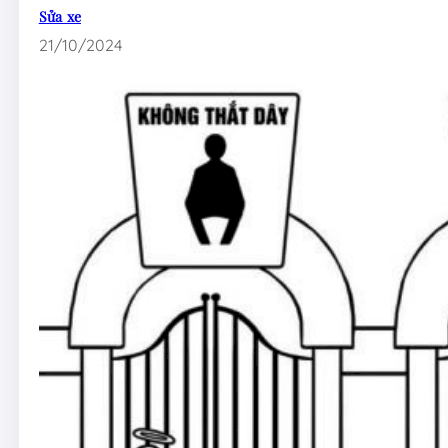
Sửa xe
21/10/2024