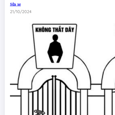
Sửa xe
21/10/2024