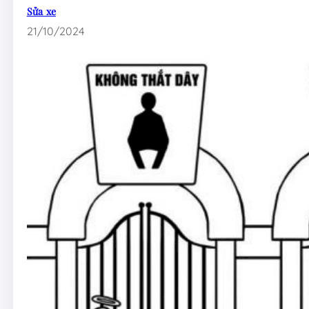
Sửa xe
21/10/2024