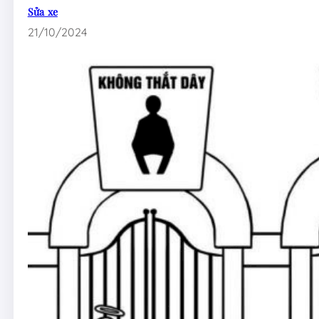
Sửa xe
21/10/2024