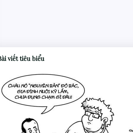
Bài viết tiêu biểu