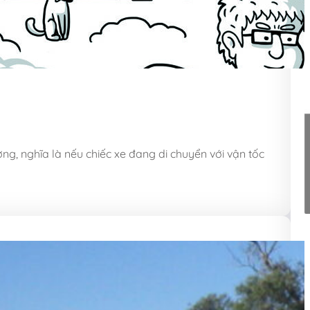
ng, nghĩa là nếu chiếc xe đang di chuyển với vận tốc